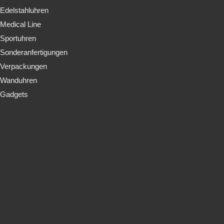
Edelstahluhren
Medical Line
Sportuhren
Sonderanfertigungen
Verpackungen
Wanduhren
Gadgets