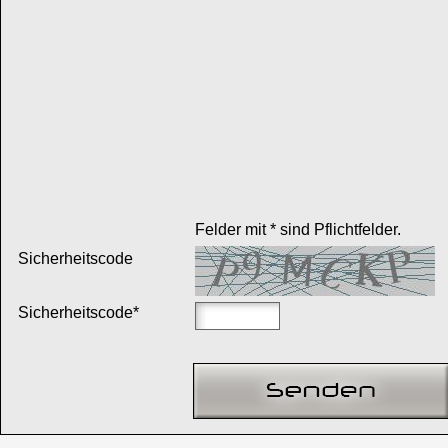
Felder mit * sind Pflichtfelder.
Sicherheitscode
Sicherheitscode*