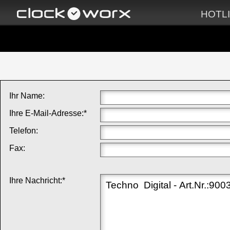
HOTLI
PRODUKTE
LEISTUNGE
Ihr Name:
Ihre E-Mail-Adresse:*
Telefon:
Fax:
Ihre Nachricht:*