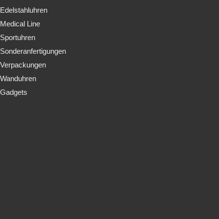
Edelstahluhren
Medical Line
Sportuhren
Sonderanfertigungen
Verpackungen
Wanduhren
Gadgets