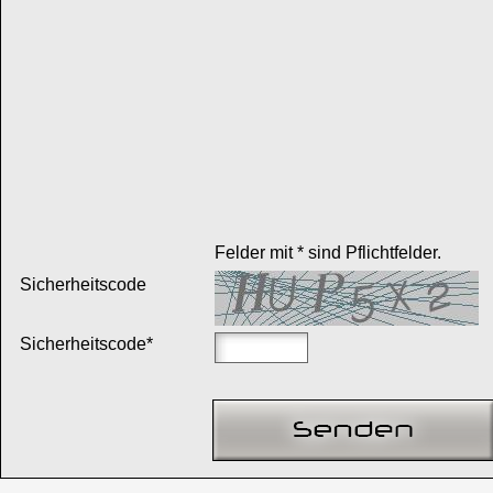
Felder mit * sind Pflichtfelder.
Sicherheitscode
Sicherheitscode*