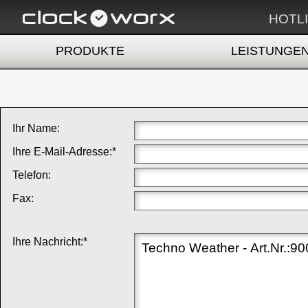
HOTLI
PRODUKTE
LEISTUNGE
Ihr Name:
Ihre E-Mail-Adresse:*
Telefon:
Fax:
Ihre Nachricht:*