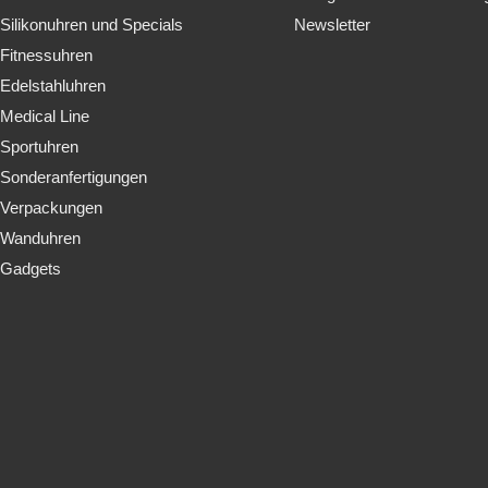
Silikonuhren und Specials
Newsletter
Fitnessuhren
Edelstahluhren
Medical Line
Sportuhren
Sonderanfertigungen
Verpackungen
Wanduhren
Gadgets