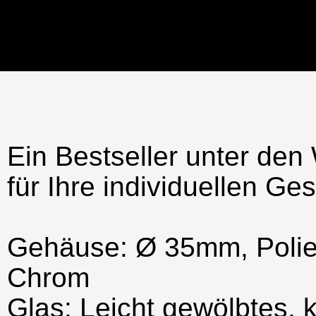
Ein Bestseller unter den
für Ihre individuellen G
Gehäuse: Ø 35mm, Polier
Chrom
Glas: Leicht gewölbtes, 