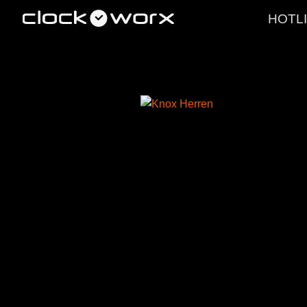
HOTLI
PRODUKTE
LEISTUNGE