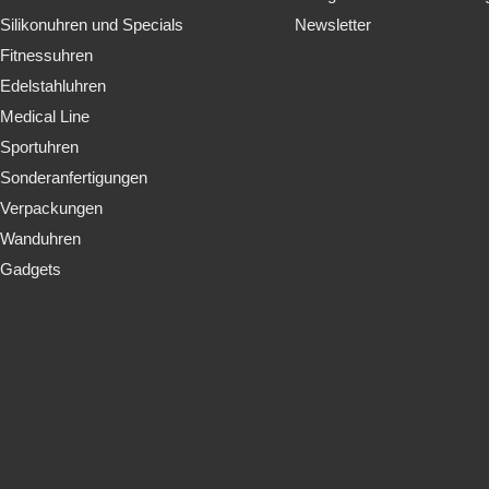
Silikonuhren und Specials
Newsletter
Fitnessuhren
Edelstahluhren
Medical Line
Sportuhren
Sonderanfertigungen
Verpackungen
Wanduhren
Gadgets