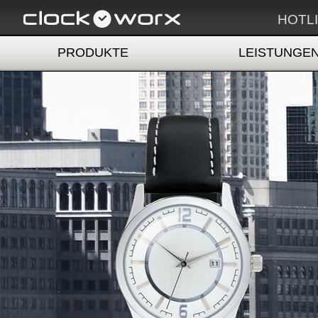
HOTLI
PRODUKTE
LEISTUNGE