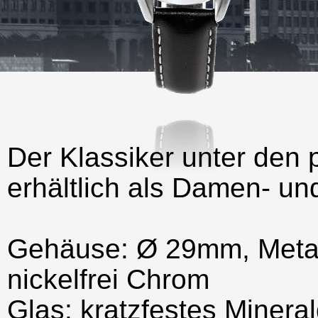
Der Klassiker unter den
erhältlich als Damen- un
Gehäuse: Ø 29mm, Metal
nickelfrei Chrom
Glas: kratzfestes Mineral