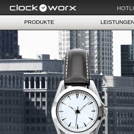
HOTLI
PRODUKTE
LEISTUNGE