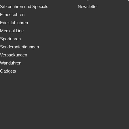
Silikonuhren und Specials
Newsletter
Fitnessuhren
Edelstahluhren
Medical Line
Sportuhren
Sonderanfertigungen
Verpackungen
Wanduhren
Gadgets