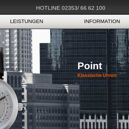
HOTLINE 02353/ 66 62 100
LEISTUNGEN
INFORMATION
Point
Klassische Uhren