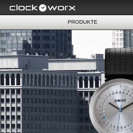
PRODUKTE