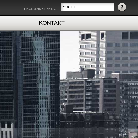
Erweiterte Suche »
KONTAKT