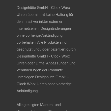
Designhütte GmbH - Clock Worx
Uhren übernimmt keine Haftung für
den Inhalt verlinkter externer
Internetseiten. Designänderungen
ohne vorherige Ankündigung
vorbehalten. Alle Produkte sind
geschützt und / oder patentiert durch
Designhütte GmbH - Clock Worx
Uhren oder Dritte. Anpassungen und
Veränderungen der Produkte
unterliegen Designhütte GmbH -
Clock Worx Uhren ohne vorherige
Ankündigung.
Alle gezeigten Marken- und