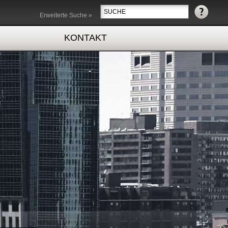
Erweiterte Suche »
KONTAKT