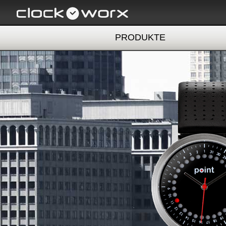
PRODUKTE