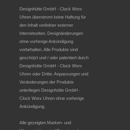
Designhütte GmbH - Clock Worx
Uhren übernimmt keine Haftung für
den Inhalt verlinkter externer
Internetseiten. Designänderungen
ohne vorherige Ankündigung
vorbehalten. Alle Produkte sind
geschützt und / oder patentiert durch
Designhütte GmbH - Clock Worx
Uhren oder Dritte. Anpassungen und
Veränderungen der Produkte
unterliegen Designhütte GmbH -
Clock Worx Uhren ohne vorherige
Ankündigung.
Alle gezeigten Marken- und