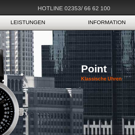
HOTLINE 02353/ 66 62 100
LEISTUNGEN
INFORMATION
Point
Klassische Uhren