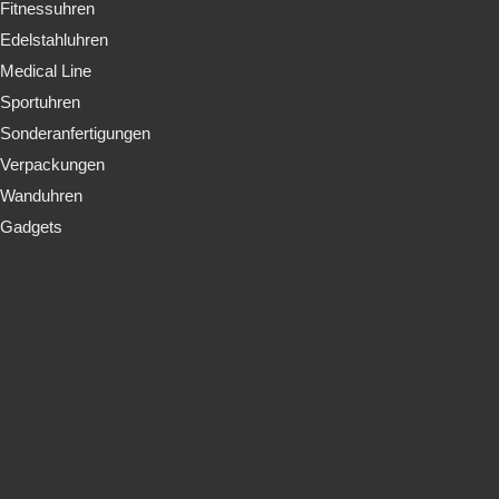
Fitnessuhren
Edelstahluhren
Medical Line
Sportuhren
Sonderanfertigungen
Verpackungen
Wanduhren
Gadgets