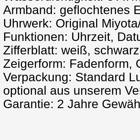
Armband: geflochtenes 
Uhrwerk: Original Miyota/
Funktionen: Uhrzeit, Da
Zifferblatt: weiß, schwar
Zeigerform: Fadenform, 
Verpackung: Standard Lu
optional aus unserem Ve
Garantie: 2 Jahre Gewäh