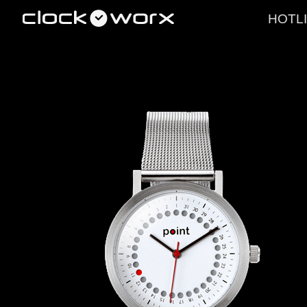
HOTLI
PRODUKTE
LEISTUNGE