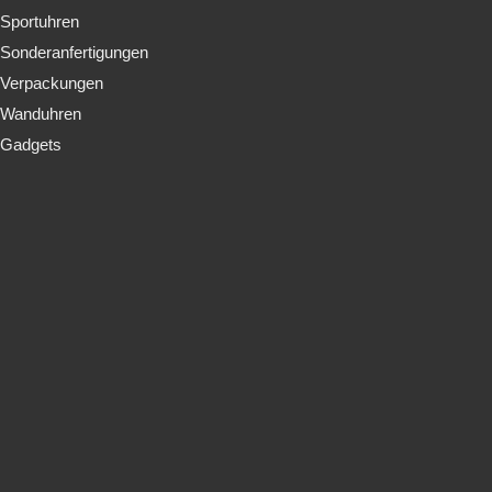
Sportuhren
Sonderanfertigungen
Verpackungen
Wanduhren
Gadgets