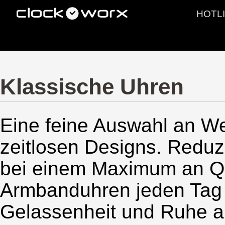
HOTLI
PRODUKTE
LEISTUNGE
Klassische Uhren
Eine feine Auswahl an W
zeitlosen Designs. Reduz
bei einem Maximum an Qua
Armbanduhren jeden Tag
Gelassenheit und Ruhe au