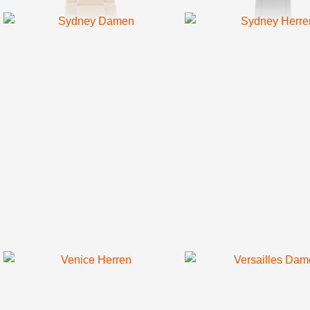
Sydney
Damen
Venice
Herren