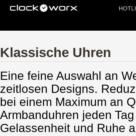
HOTLI
PRODUKTE
LEISTUNGE
Klassische Uhren
Eine feine Auswahl an W
zeitlosen Designs. Reduz
bei einem Maximum an Qua
Armbanduhren jeden Tag
Gelassenheit und Ruhe au