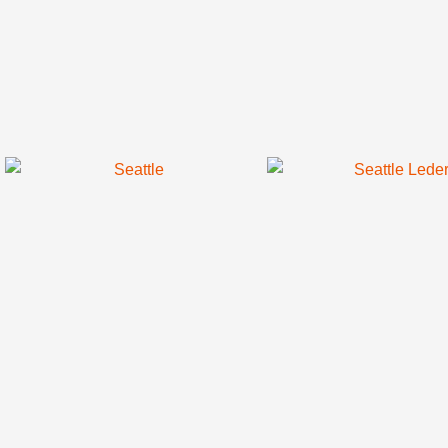
Seattle