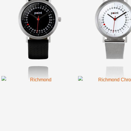
Richmond