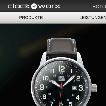
HOTLI
PRODUKTE
LEISTUNGE