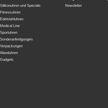
Silikonuhren und Specials
Newsletter
Fitnessuhren
Edelstahluhren
Medical Line
Sportuhren
Sonderanfertigungen
Verpackungen
Wanduhren
Gadgets